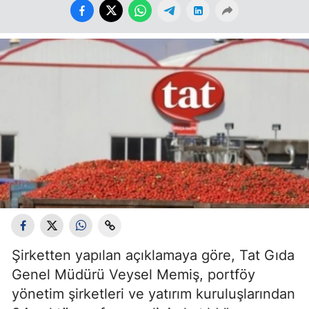
Şirketten yapılan açıklamaya göre, Tat Gıda
Genel Müdürü Veysel Memiş, portföy
yönetim şirketleri ve yatırım kuruluşlarından