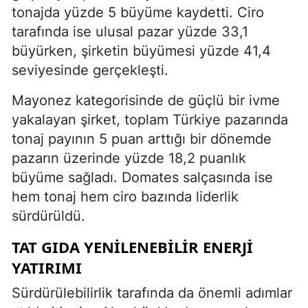
tonajda yüzde 5 büyüme kaydetti. Ciro
tarafında ise ulusal pazar yüzde 33,1
büyürken, şirketin büyümesi yüzde 41,4
seviyesinde gerçekleşti.
Mayonez kategorisinde de güçlü bir ivme
yakalayan şirket, toplam Türkiye pazarında
tonaj payının 5 puan arttığı bir dönemde
pazarın üzerinde yüzde 18,2 puanlık
büyüme sağladı. Domates salçasında ise
hem tonaj hem ciro bazında liderlik
sürdürüldü.
TAT GIDA YENILENEBILIR ENERJI
YATIRIMI
Sürdürülebilirlik tarafında da önemli adımlar