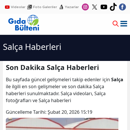
Videolar
Foto Galeriler
Yazarlar
Salça Haberleri
Son Dakika Salça Haberleri
Bu sayfada güncel gelişmeleri takip edenler için
Salça
ile ilgili en son gelişmeler ve son dakika Salça
haberleri sunulmaktadır. Salça videoları, Salça
fotoğrafları ve Salça haberleri
Güncelleme Tarihi:
Şubat 20, 2026 15:19