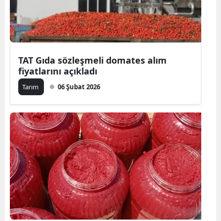
TAT Gıda sözleşmeli domates alım
fiyatlarını açıkladı
Tarım
06 Şubat 2026