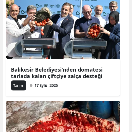
Balıkesir Belediyesi'nden domatesi
tarlada kalan çiftçiye salça desteği
Tarım
17 Eylül 2025