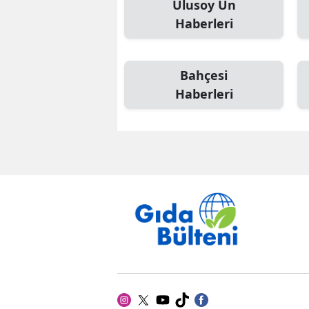
Ulusoy Un
Haberleri
Bahçesi
Haberleri