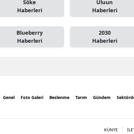
Söke
Uluun
Haberleri
Haberleri
Blueberry
2030
Haberleri
Haberleri
Genel
Foto Galeri
Beslenme
Tarım
Gündem
Sektörd
KÜNYE
İLE