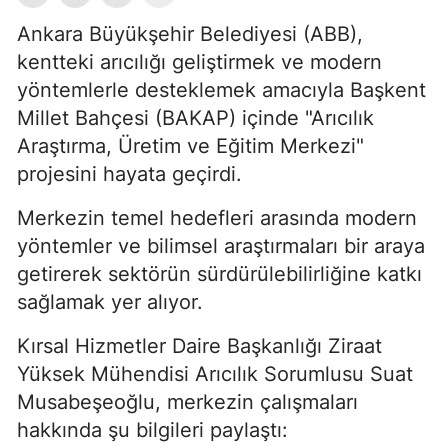
Ankara Büyükşehir Belediyesi (ABB),
kentteki arıcılığı geliştirmek ve modern
yöntemlerle desteklemek amacıyla Başkent
Millet Bahçesi (BAKAP) içinde "Arıcılık
Araştırma, Üretim ve Eğitim Merkezi"
projesini hayata geçirdi.
Merkezin temel hedefleri arasında modern
yöntemler ve bilimsel araştırmaları bir araya
getirerek sektörün sürdürülebilirliğine katkı
sağlamak yer alıyor.
Kırsal Hizmetler Daire Başkanlığı Ziraat
Yüksek Mühendisi Arıcılık Sorumlusu Suat
Musabeşeoğlu, merkezin çalışmaları
hakkında şu bilgileri paylaştı: