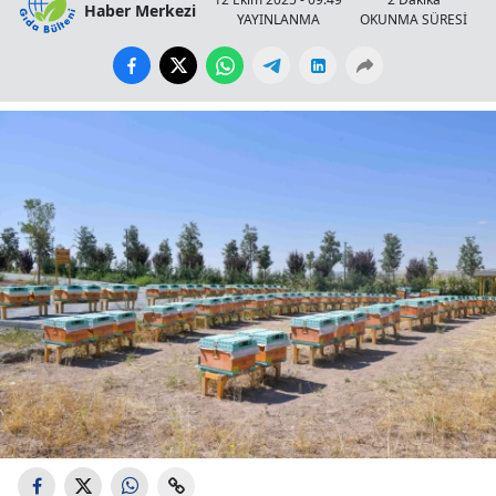
Haber Merkezi
YAYINLANMA
OKUNMA SÜRESİ