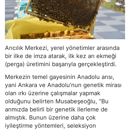
Arıcılık Merkezi, yerel yönetimler arasında
bir ilke de imza atarak, ilk kez arı ekmeği
(perga) üretimini başarıyla gerçekleştirdi.
Merkezin temel gayesinin Anadolu arısı,
yani Ankara ve Anadolu'nun genetik mirası
olan ırkı üzerine çalışmalar yapmak
olduğunu belirten Musabeşeoğlu, "Bu
arımızda belirli bir genetik ilerleme de
almıştık. Bunun üzerine daha çok
iyileştirme yöntemleri, seleksiyon