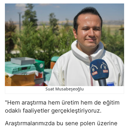
Suat Musabeşeoğlu
"Hem araştırma hem üretim hem de eğitim
odaklı faaliyetler gerçekleştiriyoruz.
Araştırmalarımızda bu sene polen üzerine