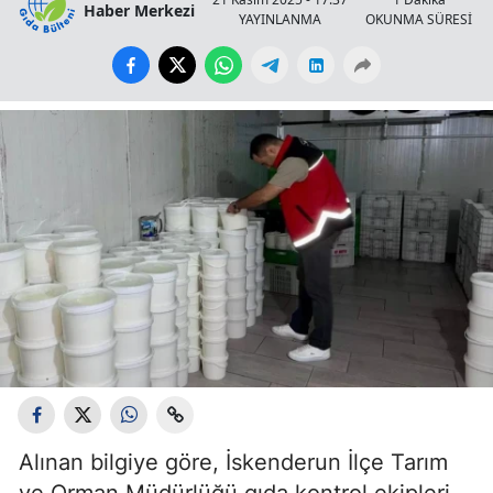
Haber Merkezi
YAYINLANMA
OKUNMA SÜRESİ
Alınan bilgiye göre, İskenderun İlçe Tarım