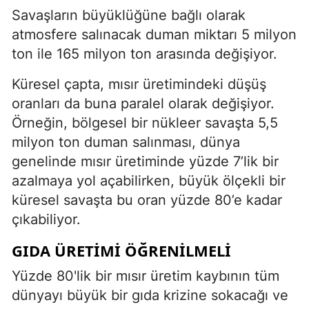
Savaşların büyüklüğüne bağlı olarak
atmosfere salınacak duman miktarı 5 milyon
ton ile 165 milyon ton arasında değişiyor.
Küresel çapta, mısır üretimindeki düşüş
oranları da buna paralel olarak değişiyor.
Örneğin, bölgesel bir nükleer savaşta 5,5
milyon ton duman salınması, dünya
genelinde mısır üretiminde yüzde 7’lik bir
azalmaya yol açabilirken, büyük ölçekli bir
küresel savaşta bu oran yüzde 80’e kadar
çıkabiliyor.
GIDA ÜRETİMİ ÖĞRENİLMELİ
Yüzde 80'lik bir mısır üretim kaybının tüm
dünyayı büyük bir gıda krizine sokacağı ve