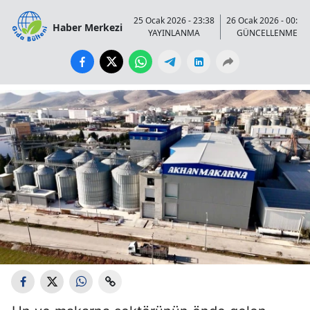
25 Ocak 2026 - 23:38
26 Ocak 2026 - 00:36
Haber Merkezi
YAYINLANMA
GÜNCELLENME