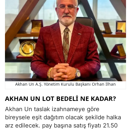
Akhan Un A.Ş. Yönetim Kurulu Başkanı Orhan İlhan
AKHAN UN LOT BEDELI NE KADAR?
Akhan Un taslak izahnameye göre
bireysele eşit dağıtım olacak şekilde halka
arz edilecek. pay başına satış fiyatı 21.50