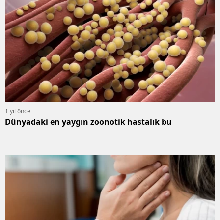
1 yıl önce
Dünyadaki en yaygın zoonotik hastalık bu