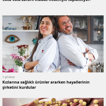
1 yıl önce
Kızlarına sağlıklı ürünler ararken hayallerinin
şirketini kurdular