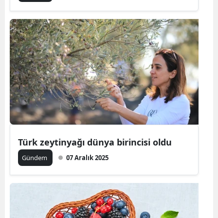
Türk zeytinyağı dünya birincisi oldu
Gündem
07 Aralık 2025