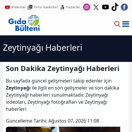
Videolar
Foto Galeriler
Yazarlar
Zeytinyağı Haberleri
Son Dakika Zeytinyağı Haberleri
Bu sayfada güncel gelişmeleri takip edenler için
Zeytinyağı
ile ilgili en son gelişmeler ve son dakika
Zeytinyağı haberleri sunulmaktadır. Zeytinyağı
videoları, Zeytinyağı fotoğrafları ve Zeytinyağı
haberleri
Güncelleme Tarihi:
Ağustos 07, 2026 11:08