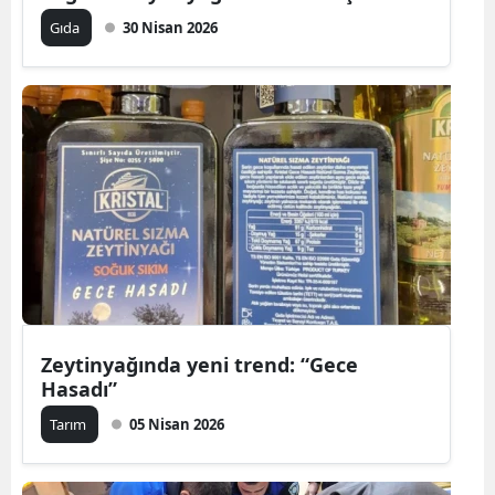
Gıda
30 Nisan 2026
Zeytinyağında yeni trend: “Gece
Hasadı”
Tarım
05 Nisan 2026