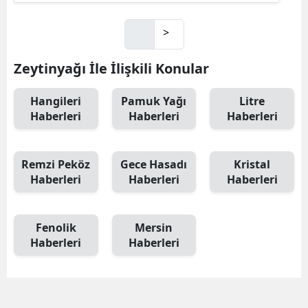
>
Zeytinyağı İle İlişkili Konular
Hangileri
Pamuk Yağı
Litre
Haberleri
Haberleri
Haberleri
Remzi Peköz
Gece Hasadı
Kristal
Haberleri
Haberleri
Haberleri
Fenolik
Mersin
Haberleri
Haberleri