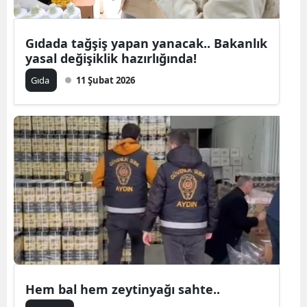
Gıdada tağşiş yapan yanacak.. Bakanlık
yasal değişiklik hazırlığında!
Gıda
11 Şubat 2026
Hem bal hem zeytinyağı sahte..