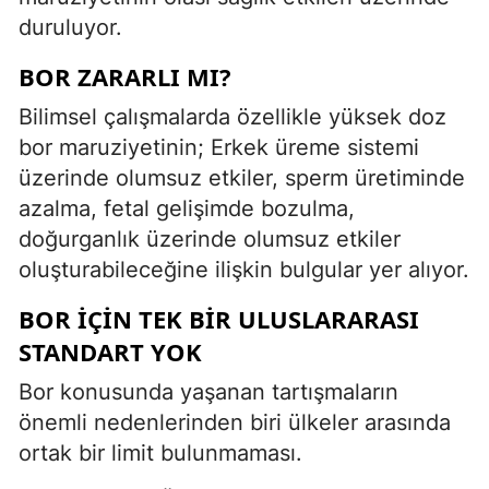
duruluyor.
BOR ZARARLI MI?
Bilimsel çalışmalarda özellikle yüksek doz
bor maruziyetinin; Erkek üreme sistemi
üzerinde olumsuz etkiler, sperm üretiminde
azalma, fetal gelişimde bozulma,
doğurganlık üzerinde olumsuz etkiler
oluşturabileceğine ilişkin bulgular yer alıyor.
BOR IÇIN TEK BIR ULUSLARARASI
STANDART YOK
Bor konusunda yaşanan tartışmaların
önemli nedenlerinden biri ülkeler arasında
ortak bir limit bulunmaması.