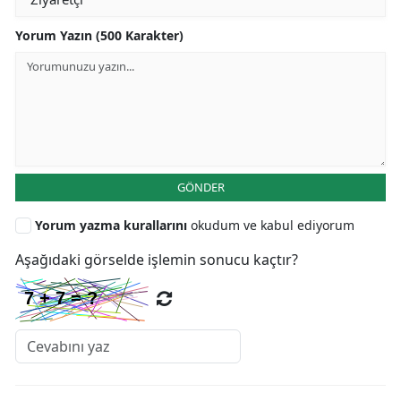
Yorum Yazın (500 Karakter)
GÖNDER
Yorum yazma kurallarını
okudum ve kabul ediyorum
Aşağıdaki görselde işlemin sonucu kaçtır?