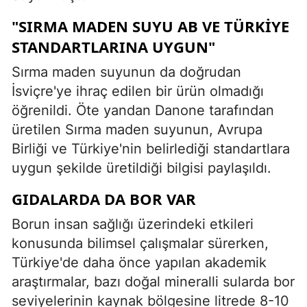
"SIRMA MADEN SUYU AB VE TÜRKIYE
STANDARTLARINA UYGUN"
Sırma maden suyunun da doğrudan
İsviçre'ye ihraç edilen bir ürün olmadığı
öğrenildi. Öte yandan Danone tarafından
üretilen Sırma maden suyunun, Avrupa
Birliği ve Türkiye'nin belirlediği standartlara
uygun şekilde üretildiği bilgisi paylaşıldı.
GIDALARDA DA BOR VAR
Borun insan sağlığı üzerindeki etkileri
konusunda bilimsel çalışmalar sürerken,
Türkiye'de daha önce yapılan akademik
araştırmalar, bazı doğal mineralli sularda bor
seviyelerinin kaynak bölgesine litrede 8-10