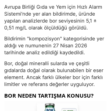
Avrupa Birliği Gıda ve Yem için Hızlı Alarm
Sistemi'nde yer alan bildirimde, üründe
yapılan analizlerde bor seviyesinin 5,1 ±
0,51 mg/L olarak ölçüldüğü görüldü.
Bildirimin "kompozisyon" kategorisinde yer
aldığı ve numunenin 27 Nisan 2026
tarihinde analiz edildiği kaydedildi.
Bor, doğal mineralli sularda ve çeşitli
gıdalarda doğal olarak bulunabilen bir eser
element. Ancak farklı ülkeler bor için farklı
limitler ve referans değerler uyguluyor.
BOR NEDEN TARTIŞMA KONUSU?