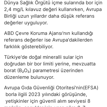
Dünya Sağlık Örgütü içme sularında bor için
2,4 mg/L kılavuz değeri kullanırken, Avrupa
Birliği uzun yıllardır daha düşük referans
değerler uyguluyor.
ABD Çevre Koruma Ajansı'nın kullandığı
referans değerler ise Avrupa'dakilerden
farklılık gösterebiliyor.
Türkiye'de doğal mineralli sular için
doğrudan bir bor limiti yerine, mevzuatta
borat (B₂O₃) parametresi üzerinden
düzenleme bulunuyor.
Avrupa Gıda Güvenliği Otoritesi'nin(EFSA)
borla ilgili 2023 yılındaki görüşünde,
yetişkinler için güvenli alım seviyesi 8