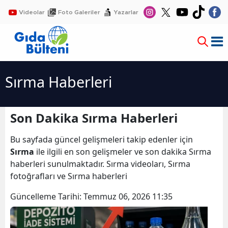
Videolar
Foto Galeriler
Yazarlar
Sırma Haberleri
Son Dakika Sırma Haberleri
Bu sayfada güncel gelişmeleri takip edenler için
Sırma
ile ilgili en son gelişmeler ve son dakika Sırma
haberleri sunulmaktadır. Sırma videoları, Sırma
fotoğrafları ve Sırma haberleri
Güncelleme Tarihi:
Temmuz 06, 2026 11:35