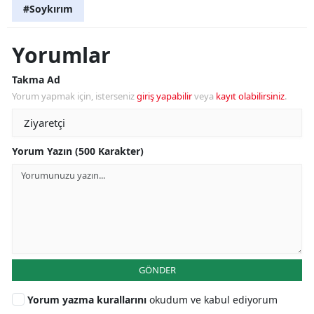
#Soykırım
Yorumlar
Takma Ad
Yorum yapmak için, isterseniz
giriş yapabilir
veya
kayıt olabilirsiniz
.
Yorum Yazın (500 Karakter)
GÖNDER
Yorum yazma kurallarını
okudum ve kabul ediyorum