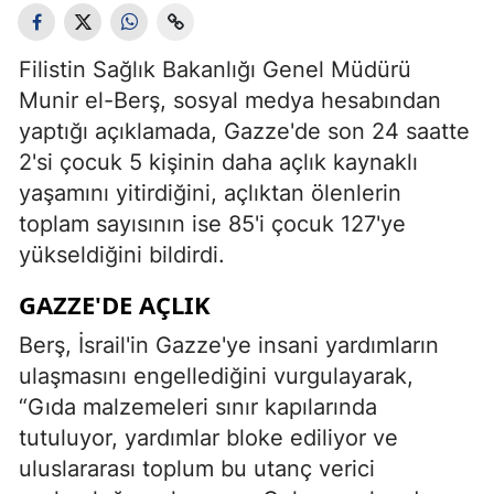
Filistin Sağlık Bakanlığı Genel Müdürü
Munir el-Berş, sosyal medya hesabından
yaptığı açıklamada, Gazze'de son 24 saatte
2'si çocuk 5 kişinin daha açlık kaynaklı
yaşamını yitirdiğini, açlıktan ölenlerin
toplam sayısının ise 85'i çocuk 127'ye
yükseldiğini bildirdi.
GAZZE'DE AÇLIK
Berş, İsrail'in Gazze'ye insani yardımların
ulaşmasını engellediğini vurgulayarak,
“Gıda malzemeleri sınır kapılarında
tutuluyor, yardımlar bloke ediliyor ve
uluslararası toplum bu utanç verici