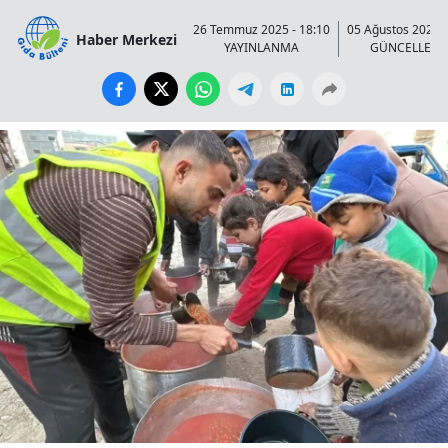
26 Temmuz 2025 - 18:10
05 Ağustos 2025 -
Haber Merkezi
YAYINLANMA
GÜNCELLEN