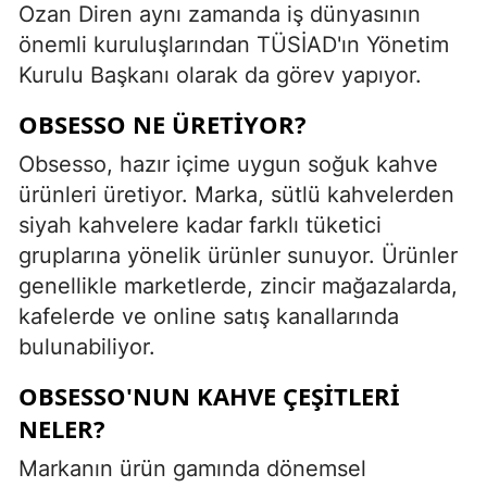
Ozan Diren aynı zamanda iş dünyasının
önemli kuruluşlarından TÜSİAD'ın Yönetim
Kurulu Başkanı olarak da görev yapıyor.
OBSESSO NE ÜRETIYOR?
Obsesso, hazır içime uygun soğuk kahve
ürünleri üretiyor. Marka, sütlü kahvelerden
siyah kahvelere kadar farklı tüketici
gruplarına yönelik ürünler sunuyor. Ürünler
genellikle marketlerde, zincir mağazalarda,
kafelerde ve online satış kanallarında
bulunabiliyor.
OBSESSO'NUN KAHVE ÇEŞITLERI
NELER?
Markanın ürün gamında dönemsel