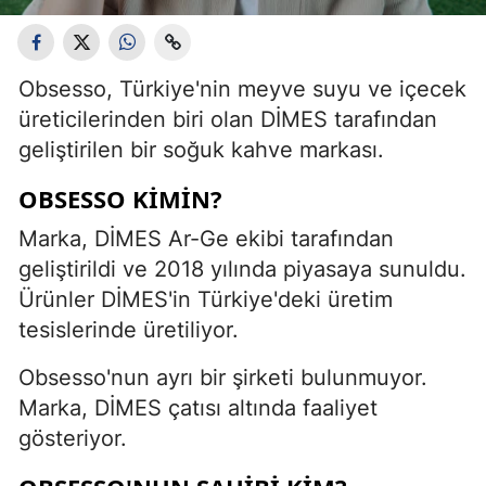
Obsesso, Türkiye'nin meyve suyu ve içecek
üreticilerinden biri olan DİMES tarafından
geliştirilen bir soğuk kahve markası.
OBSESSO KIMIN?
Marka, DİMES Ar-Ge ekibi tarafından
geliştirildi ve 2018 yılında piyasaya sunuldu.
Ürünler DİMES'in Türkiye'deki üretim
tesislerinde üretiliyor.
Obsesso'nun ayrı bir şirketi bulunmuyor.
Marka, DİMES çatısı altında faaliyet
gösteriyor.