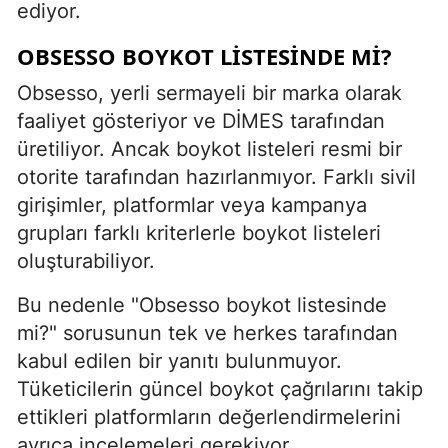
ediyor.
OBSESSO BOYKOT LISTESINDE MI?
Obsesso, yerli sermayeli bir marka olarak
faaliyet gösteriyor ve DİMES tarafından
üretiliyor. Ancak boykot listeleri resmi bir
otorite tarafından hazırlanmıyor. Farklı sivil
girişimler, platformlar veya kampanya
grupları farklı kriterlerle boykot listeleri
oluşturabiliyor.
Bu nedenle "Obsesso boykot listesinde
mi?" sorusunun tek ve herkes tarafından
kabul edilen bir yanıtı bulunmuyor.
Tüketicilerin güncel boykot çağrılarını takip
ettikleri platformların değerlendirmelerini
ayrıca incelemeleri gerekiyor.