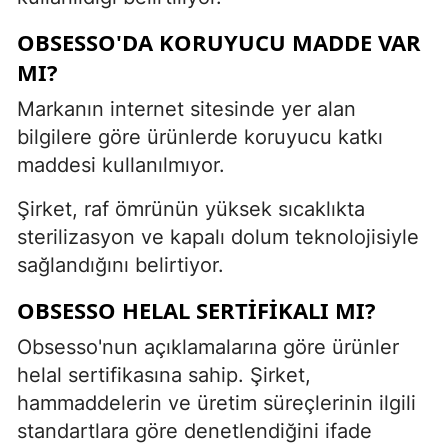
OBSESSO'DA KORUYUCU MADDE VAR
MI?
Markanın internet sitesinde yer alan
bilgilere göre ürünlerde koruyucu katkı
maddesi kullanılmıyor.
Şirket, raf ömrünün yüksek sıcaklıkta
sterilizasyon ve kapalı dolum teknolojisiyle
sağlandığını belirtiyor.
OBSESSO HELAL SERTIFIKALI MI?
Obsesso'nun açıklamalarına göre ürünler
helal sertifikasına sahip. Şirket,
hammaddelerin ve üretim süreçlerinin ilgili
standartlara göre denetlendiğini ifade