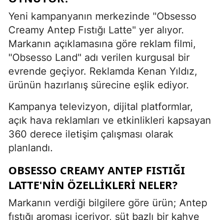
Yeni kampanyanın merkezinde "Obsesso
Creamy Antep Fıstığı Latte" yer alıyor.
Markanın açıklamasına göre reklam filmi,
"Obsesso Land" adı verilen kurgusal bir
evrende geçiyor. Reklamda Kenan Yıldız,
ürünün hazırlanış sürecine eşlik ediyor.
Kampanya televizyon, dijital platformlar,
açık hava reklamları ve etkinlikleri kapsayan
360 derece iletişim çalışması olarak
planlandı.
OBSESSO CREAMY ANTEP FISTIĞI
LATTE'NIN ÖZELLIKLERI NELER?
Markanın verdiği bilgilere göre ürün; Antep
fıstığı aroması içeriyor, süt bazlı bir kahve