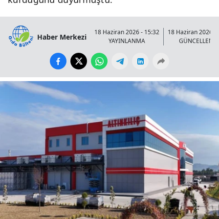
18 Haziran 2026 - 15:32
18 Haziran 2026 - 
Haber Merkezi
YAYINLANMA
GÜNCELLENM