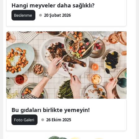
Hangi meyveler daha sağlıklı?
Beslenme
20 Şubat 2026
Bu gıdaları birlikte yemeyin!
Foto Galeri
26 Ekim 2025