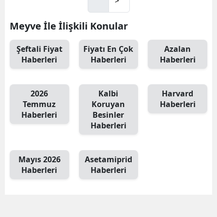
>
Meyve İle İlişkili Konular
Şeftali Fiyat
Fiyatı En Çok
Azalan
Haberleri
Haberleri
Haberleri
2026
Kalbi
Harvard
Temmuz
Koruyan
Haberleri
Haberleri
Besinler
Haberleri
Mayıs 2026
Asetamiprid
Haberleri
Haberleri