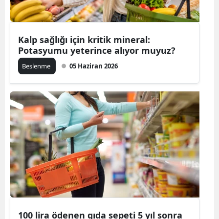
Kalp sağlığı için kritik mineral:
Potasyumu yeterince alıyor muyuz?
Beslenme
05 Haziran 2026
100 lira ödenen gıda sepeti 5 yıl sonra