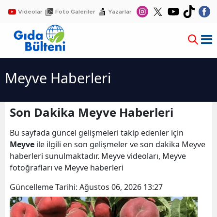
Videolar
Foto Galeriler
Yazarlar
Meyve Haberleri
Son Dakika Meyve Haberleri
Bu sayfada güncel gelişmeleri takip edenler için
Meyve
ile ilgili en son gelişmeler ve son dakika Meyve
haberleri sunulmaktadır. Meyve videoları, Meyve
fotoğrafları ve Meyve haberleri
Güncelleme Tarihi:
Ağustos 06, 2026 13:27