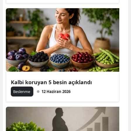
Kalbi koruyan 5 besin açıklandı
Beslenme
12 Haziran 2026