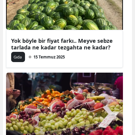
Yok böyle bir fiyat farkı.. Meyve sebze
tarlada ne kadar tezgahta ne kadar?
Gıda
15 Temmuz 2025