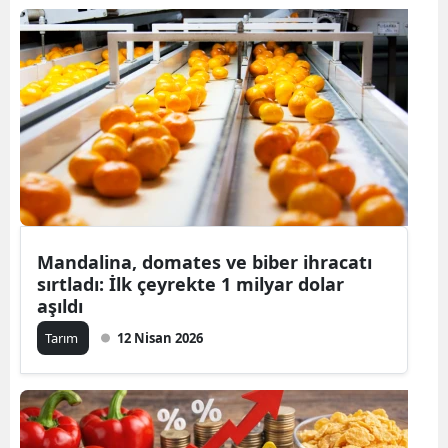
Mandalina, domates ve biber ihracatı
sırtladı: İlk çeyrekte 1 milyar dolar
aşıldı
Tarım
12 Nisan 2026