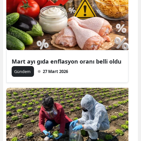
Mart ayı gıda enflasyon oranı belli oldu
Gündem
27 Mart 2026