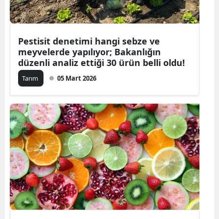
Pestisit denetimi hangi sebze ve
meyvelerde yapılıyor; Bakanlığın
düzenli analiz ettiği 30 ürün belli oldu!
Tarım
05 Mart 2026