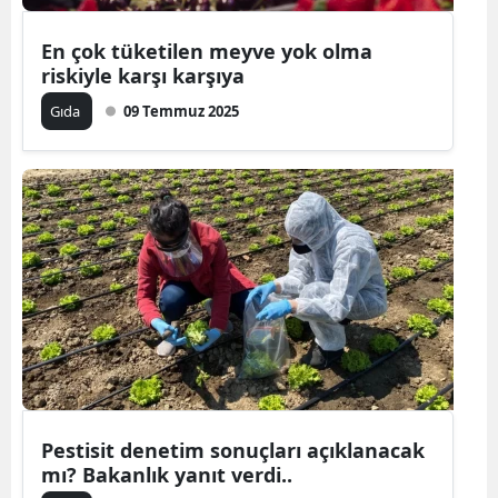
En çok tüketilen meyve yok olma
riskiyle karşı karşıya
Gıda
09 Temmuz 2025
Pestisit denetim sonuçları açıklanacak
mı? Bakanlık yanıt verdi..