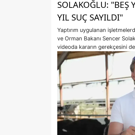
SOLAKOĞLU: "BEŞ 
YIL SUÇ SAYILDI"
Yaptırım uygulanan işletmelerd
ve Orman Bakanı Sencer Solak
videoda kararın gerekçesini de