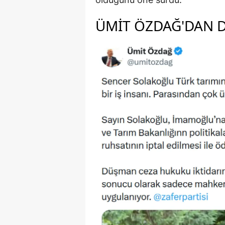
ÜMIT ÖZDAĞ'DAN 