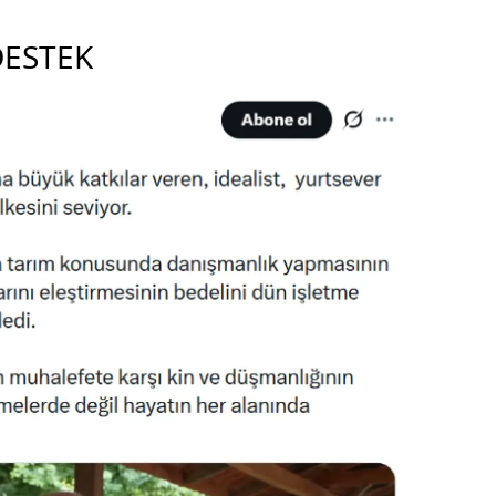
DESTEK