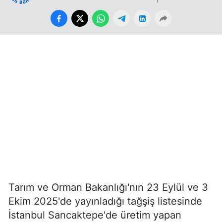
Tarım ve Orman Bakanlığı'nın 23 Eylül ve 3
Ekim 2025'de yayınladığı tağşiş listesinde
İstanbul Sancaktepe'de üretim yapan