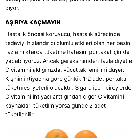
diyor.
AŞIRIYA KAÇMAYIN
Hastalık öncesi koruyucu, hastalık sürecinde
tedaviyi hızlandırıcı olumlu etkileri olan her besini
fazla miktarda tüketme hatasını portakal için de
yapabiliyoruz. Ancak gereksinimden fazla diyetle
C vitamini aldığınızda, vücuttaki emilimi düşer.
Kişinin ihtiyacına göre günlük 1-2 adet portakal
tüketmesi yeterli olacaktır. Sigara içen bireylerde
C vitamini ihtiyacı arttığından diğer C vitamini
kaynakları tüketilmiyorsa günde 2 adet
tüketilebilir.