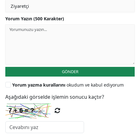
Yorum Yazın (500 Karakter)
GÖNDER
Yorum yazma kurallarını
okudum ve kabul ediyorum
Aşağıdaki görselde işlemin sonucu kaçtır?