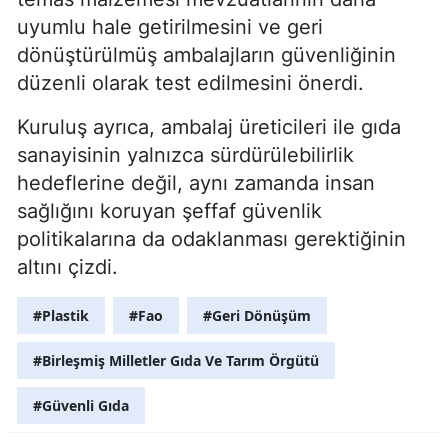
uyumlu hale getirilmesini ve geri
dönüştürülmüş ambalajların güvenliğinin
düzenli olarak test edilmesini önerdi.
Kuruluş ayrıca, ambalaj üreticileri ile gıda
sanayisinin yalnızca sürdürülebilirlik
hedeflerine değil, aynı zamanda insan
sağlığını koruyan şeffaf güvenlik
politikalarına da odaklanması gerektiğinin
altını çizdi.
#Plastik
#Fao
#Geri Dönüşüm
#Birleşmiş Milletler Gıda Ve Tarım Örgütü
#Güvenli Gıda