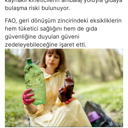
bulaşma riski bulunuyor.
FAO, geri dönüşüm zincirindeki eksikliklerin
hem tüketici sağlığını hem de gıda
güvenliğine duyulan güveni
zedeleyebileceğine işaret etti.