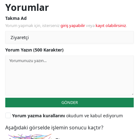
Yorumlar
Takma Ad
Yorum yapmak için, isterseniz
giriş yapabilir
veya
kayıt olabilirsiniz
.
Yorum Yazın (500 Karakter)
GÖNDER
Yorum yazma kurallarını
okudum ve kabul ediyorum
Aşağıdaki görselde işlemin sonucu kaçtır?