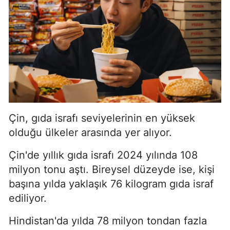
Çin, gıda israfı seviyelerinin en yüksek
olduğu ülkeler arasında yer alıyor.
Çin'de yıllık gıda israfı 2024 yılında 108
milyon tonu aştı. Bireysel düzeyde ise, kişi
başına yılda yaklaşık 76 kilogram gıda israf
ediliyor.
Hindistan'da yılda 78 milyon tondan fazla