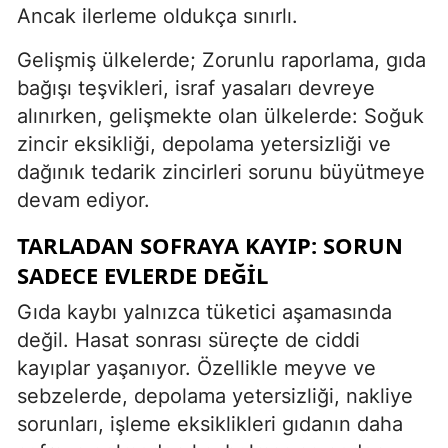
Ancak ilerleme oldukça sınırlı.
Gelişmiş ülkelerde; Zorunlu raporlama, gıda
bağışı teşvikleri, israf yasaları devreye
alınırken, gelişmekte olan ülkelerde: Soğuk
zincir eksikliği, depolama yetersizliği ve
dağınık tedarik zincirleri sorunu büyütmeye
devam ediyor.
TARLADAN SOFRAYA KAYIP: SORUN
SADECE EVLERDE DEĞIL
Gıda kaybı yalnızca tüketici aşamasında
değil. Hasat sonrası süreçte de ciddi
kayıplar yaşanıyor. Özellikle meyve ve
sebzelerde, depolama yetersizliği, nakliye
sorunları, işleme eksiklikleri gıdanın daha