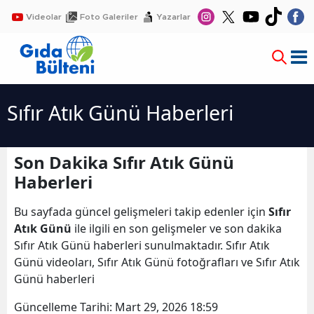
Videolar
Foto Galeriler
Yazarlar
Sıfır Atık Günü Haberleri
Son Dakika Sıfır Atık Günü
Haberleri
Bu sayfada güncel gelişmeleri takip edenler için
Sıfır
Atık Günü
ile ilgili en son gelişmeler ve son dakika
Sıfır Atık Günü haberleri sunulmaktadır. Sıfır Atık
Günü videoları, Sıfır Atık Günü fotoğrafları ve Sıfır Atık
Günü haberleri
Güncelleme Tarihi:
Mart 29, 2026 18:59