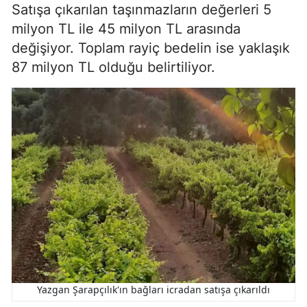
Satışa çıkarılan taşınmazların değerleri 5
milyon TL ile 45 milyon TL arasında
değişiyor. Toplam rayiç bedelin ise yaklaşık
87 milyon TL olduğu belirtiliyor.
Yazgan Şarapçılık'ın bağları icradan satışa çıkarıldı