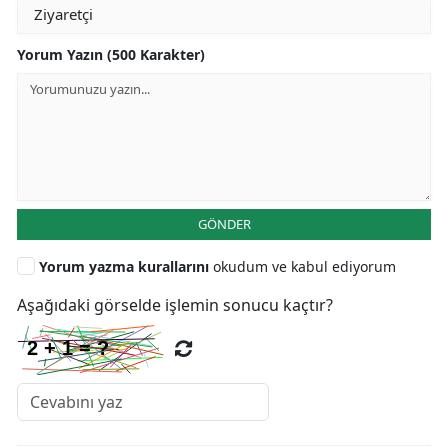
Yorum Yazın (500 Karakter)
GÖNDER
Yorum yazma kurallarını
okudum ve kabul ediyorum
Aşağıdaki görselde işlemin sonucu kaçtır?