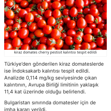
kiraz domates cherry pestisit kalıntısı tespit edildi
Türkiye’den gönderilen kiraz domateslerde
ise İndoksakarb kalıntısı tespit edildi.
Analizde 0,114 mg/kg seviyesinde çıkan
kalıntının, Avrupa Birliği limitinin yaklaşık
11,4 kat üzerinde olduğu belirlendi.
Bulgaristan sınırında domatesler için de
imha kararı verildi.