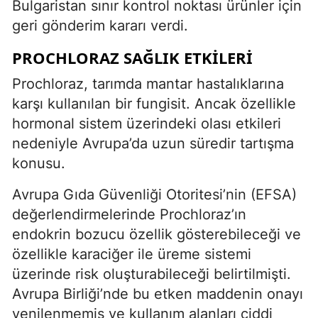
Bulgaristan sınır kontrol noktası ürünler için
geri gönderim kararı verdi.
PROCHLORAZ SAĞLIK ETKİLERİ
Prochloraz, tarımda mantar hastalıklarına
karşı kullanılan bir fungisit. Ancak özellikle
hormonal sistem üzerindeki olası etkileri
nedeniyle Avrupa’da uzun süredir tartışma
konusu.
Avrupa Gıda Güvenliği Otoritesi’nin (EFSA)
değerlendirmelerinde Prochloraz’ın
endokrin bozucu özellik gösterebileceği ve
özellikle karaciğer ile üreme sistemi
üzerinde risk oluşturabileceği belirtilmişti.
Avrupa Birliği’nde bu etken maddenin onayı
yenilenmemiş ve kullanım alanları ciddi