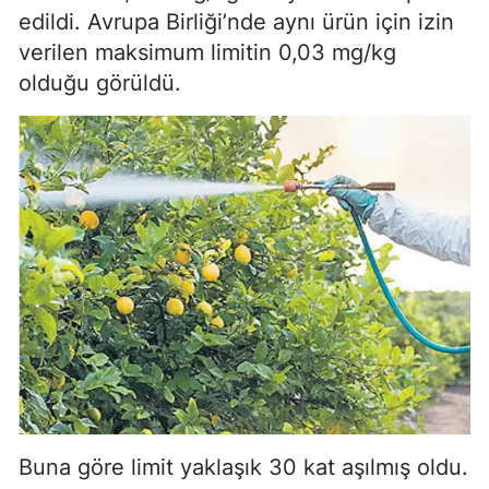
edildi. Avrupa Birliği’nde aynı ürün için izin
verilen maksimum limitin 0,03 mg/kg
olduğu görüldü.
Buna göre limit yaklaşık 30 kat aşılmış oldu.