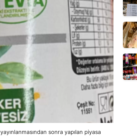
in yayınlanmasından sonra yapılan piyasa