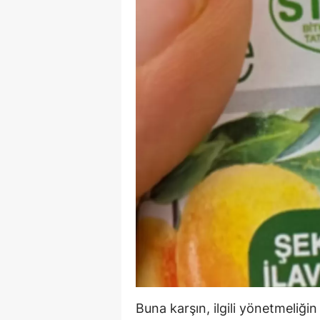
Buna karşın, ilgili yönetmeliğ