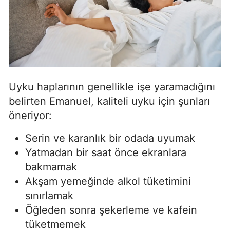
Uyku haplarının genellikle işe yaramadığını
belirten Emanuel, kaliteli uyku için şunları
öneriyor:
Serin ve karanlık bir odada uyumak
Yatmadan bir saat önce ekranlara
bakmamak
Akşam yemeğinde alkol tüketimini
sınırlamak
Öğleden sonra şekerleme ve kafein
tüketmemek