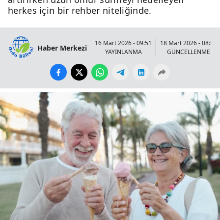
herkes için bir rehber niteliğinde.
16 Mart 2026 - 09:51
18 Mart 2026 - 08:58
Haber Merkezi
YAYINLANMA
GÜNCELLENME