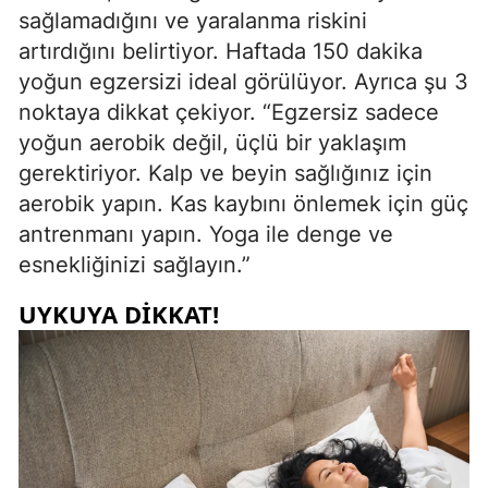
sağlamadığını ve yaralanma riskini
artırdığını belirtiyor. Haftada 150 dakika
yoğun egzersizi ideal görülüyor. Ayrıca şu 3
noktaya dikkat çekiyor. “Egzersiz sadece
yoğun aerobik değil, üçlü bir yaklaşım
gerektiriyor. Kalp ve beyin sağlığınız için
aerobik yapın. Kas kaybını önlemek için güç
antrenmanı yapın. Yoga ile denge ve
esnekliğinizi sağlayın.”
UYKUYA DIKKAT!