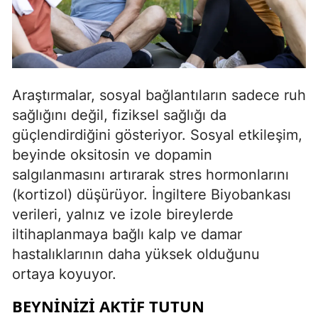
Araştırmalar, sosyal bağlantıların sadece ruh
sağlığını değil, fiziksel sağlığı da
güçlendirdiğini gösteriyor. Sosyal etkileşim,
beyinde oksitosin ve dopamin
salgılanmasını artırarak stres hormonlarını
(kortizol) düşürüyor. İngiltere Biyobankası
verileri, yalnız ve izole bireylerde
iltihaplanmaya bağlı kalp ve damar
hastalıklarının daha yüksek olduğunu
ortaya koyuyor.
BEYNINIZI AKTIF TUTUN