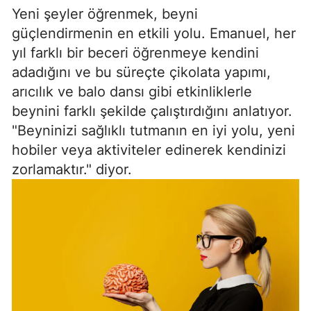
Yeni şeyler öğrenmek, beyni
güçlendirmenin en etkili yolu. Emanuel, her
yıl farklı bir beceri öğrenmeye kendini
adadığını ve bu süreçte çikolata yapımı,
arıcılık ve balo dansı gibi etkinliklerle
beynini farklı şekilde çalıştırdığını anlatıyor.
"Beyninizi sağlıklı tutmanın en iyi yolu, yeni
hobiler veya aktiviteler edinerek kendinizi
zorlamaktır." diyor.