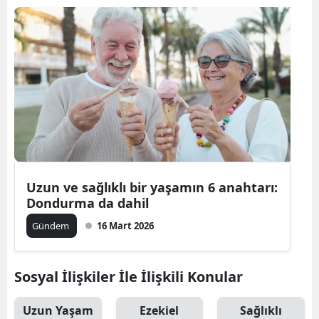
Uzun ve sağlıklı bir yaşamın 6 anahtarı:
Dondurma da dahil
Gündem
16 Mart 2026
Sosyal İlişkiler İle İlişkili Konular
Uzun Yaşam
Ezekiel
Sağlıklı