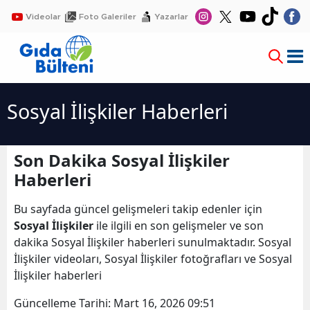
Videolar
Foto Galeriler
Yazarlar
Sosyal İlişkiler Haberleri
Son Dakika Sosyal İlişkiler
Haberleri
Bu sayfada güncel gelişmeleri takip edenler için
Sosyal İlişkiler
ile ilgili en son gelişmeler ve son
dakika Sosyal İlişkiler haberleri sunulmaktadır. Sosyal
İlişkiler videoları, Sosyal İlişkiler fotoğrafları ve Sosyal
İlişkiler haberleri
Güncelleme Tarihi:
Mart 16, 2026 09:51