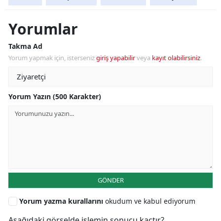
Yorumlar
Takma Ad
Yorum yapmak için, isterseniz
giriş yapabilir
veya
kayıt olabilirsiniz
.
Yorum Yazın (500 Karakter)
GÖNDER
Yorum yazma kurallarını
okudum ve kabul ediyorum
Aşağıdaki görselde işlemin sonucu kaçtır?