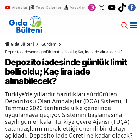
Videolar
Foto Galeriler
Yazarlar
Gıda Bülteni
Gündem
Depozito iadesinde günlük limit belli oldu; Kaç lira iade alınabilecek?
Depozito iadesinde günlük limit
belli oldu; Kaç lira iade
alınabilecek?
Türkiye'de yıllardır hazırlıkları sürdürülen
Depozitosu Olan Ambalajlar (DOA) Sistemi, 1
Temmuz 2026 tarihinde ülke genelinde
uygulamaya geçiyor. Sistemin başlamasına
sayılı günler kala, Türkiye Çevre Ajansı (TÜÇA)
vatandaşların merak ettiği önemli bir detayı
açıkladı. Deposito iade ücreti ne kadar olacak?