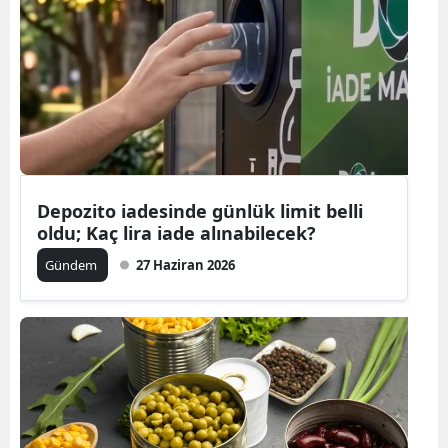
Depozito iadesinde günlük limit belli
oldu; Kaç lira iade alınabilecek?
Gündem
27 Haziran 2026