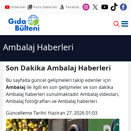
Videolar
Foto Galeriler
Yazarlar
Ambalaj Haberleri
Son Dakika Ambalaj Haberleri
Bu sayfada güncel gelişmeleri takip edenler için
Ambalaj
ile ilgili en son gelişmeler ve son dakika
Ambalaj haberleri sunulmaktadır. Ambalaj videoları,
Ambalaj fotoğrafları ve Ambalaj haberleri
Güncelleme Tarihi:
Haziran 27, 2026 01:03