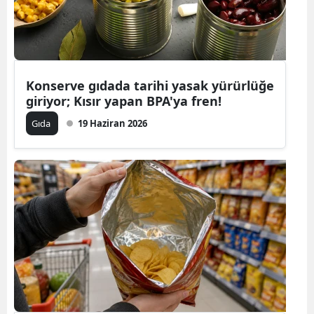
Konserve gıdada tarihi yasak yürürlüğe
giriyor; Kısır yapan BPA'ya fren!
Gıda
19 Haziran 2026