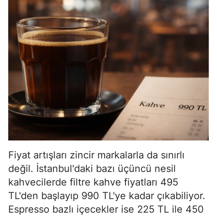
Fiyat artışları zincir markalarla da sınırlı
değil. İstanbul'daki bazı üçüncü nesil
kahvecilerde filtre kahve fiyatları 495
TL'den başlayıp 990 TL'ye kadar çıkabiliyor.
Espresso bazlı içecekler ise 225 TL ile 450