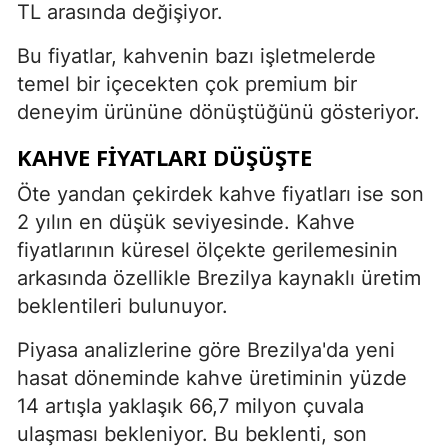
TL arasında değişiyor.
Bu fiyatlar, kahvenin bazı işletmelerde
temel bir içecekten çok premium bir
deneyim ürününe dönüştüğünü gösteriyor.
KAHVE FİYATLARI DÜŞÜŞTE
Öte yandan çekirdek kahve fiyatları ise son
2 yılın en düşük seviyesinde. Kahve
fiyatlarının küresel ölçekte gerilemesinin
arkasında özellikle Brezilya kaynaklı üretim
beklentileri bulunuyor.
Piyasa analizlerine göre Brezilya'da yeni
hasat döneminde kahve üretiminin yüzde
14 artışla yaklaşık 66,7 milyon çuvala
ulaşması bekleniyor. Bu beklenti, son