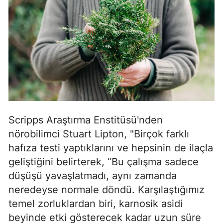
Scripps Araştırma Enstitüsü'nden
nörobilimci Stuart Lipton, "Birçok farklı
hafıza testi yaptıklarını ve hepsinin de ilaçla
geliştiğini belirterek, “Bu çalışma sadece
düşüşü yavaşlatmadı, aynı zamanda
neredeyse normale döndü. Karşılaştığımız
temel zorluklardan biri, karnosik asidi
beyinde etki gösterecek kadar uzun süre