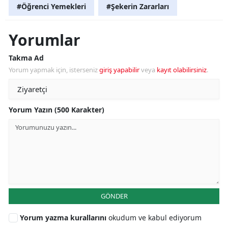
#Öğrenci Yemekleri
#Şekerin Zararları
Yorumlar
Takma Ad
Yorum yapmak için, isterseniz
giriş yapabilir
veya
kayıt olabilirsiniz
.
Yorum Yazın (500 Karakter)
GÖNDER
Yorum yazma kurallarını
okudum ve kabul ediyorum