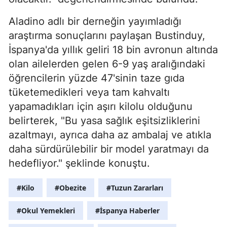
Aladino adlı bir derneğin yayımladığı
araştırma sonuçlarını paylaşan Bustinduy,
İspanya'da yıllık geliri 18 bin avronun altında
olan ailelerden gelen 6-9 yaş aralığındaki
öğrencilerin yüzde 47'sinin taze gıda
tüketemedikleri veya tam kahvaltı
yapamadıkları için aşırı kilolu olduğunu
belirterek, "Bu yasa sağlık eşitsizliklerini
azaltmayı, ayrıca daha az ambalaj ve atıkla
daha sürdürülebilir bir model yaratmayı da
hedefliyor." şeklinde konuştu.
#Kilo
#Obezite
#Tuzun Zararları
#Okul Yemekleri
#İspanya Haberler