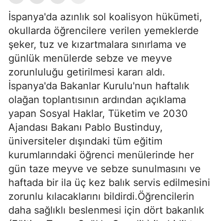
İspanya'da azınlık sol koalisyon hükümeti,
okullarda öğrencilere verilen yemeklerde
şeker, tuz ve kızartmalara sınırlama ve
günlük menülerde sebze ve meyve
zorunluluğu getirilmesi kararı aldı.
İspanya'da Bakanlar Kurulu'nun haftalık
olağan toplantısının ardından açıklama
yapan Sosyal Haklar, Tüketim ve 2030
Ajandası Bakanı Pablo Bustinduy,
üniversiteler dışındaki tüm eğitim
kurumlarındaki öğrenci menülerinde her
gün taze meyve ve sebze sunulmasını ve
haftada bir ila üç kez balık servis edilmesini
zorunlu kılacaklarını bildirdi.Öğrencilerin
daha sağlıklı beslenmesi için dört bakanlık