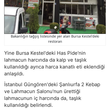
Bakanlığın tağşiş listesinde yer alan Bursa Kestel'deki
restoran
Yine Bursa Kestel'deki Has Pide'nin
lahmacun harcında da kalp ve taşlık
kullanıldığı ayrıca harca kanatlı eti eklendiği
anlaşıldı.
İstanbul Güngören'deki Şanlıurfa 2 Kebap
ve Lahmacun Salonu'nun ürettiği
lahmacunun iç harcında da, taşlık
kullanıldığı belirlendi.