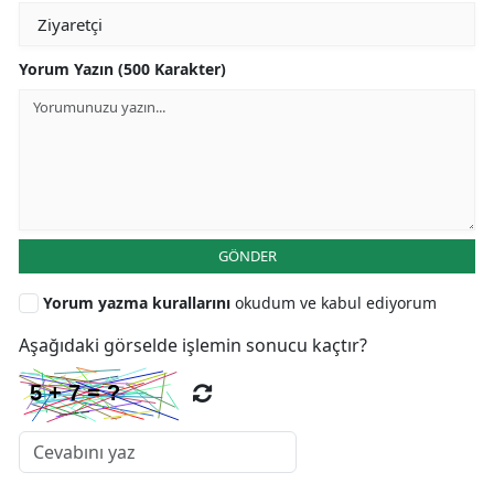
Yorum Yazın (500 Karakter)
GÖNDER
Yorum yazma kurallarını
okudum ve kabul ediyorum
Aşağıdaki görselde işlemin sonucu kaçtır?