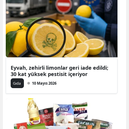
Eyvah, zehirli limonlar geri iade edildi;
30 kat yüksek pestisit içeriyor
Gıda
10 Mayıs 2026