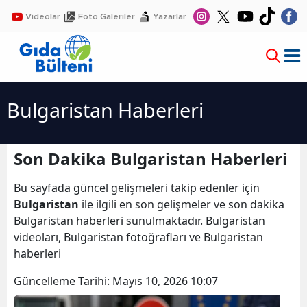
Videolar
Foto Galeriler
Yazarlar
Bulgaristan Haberleri
Son Dakika Bulgaristan Haberleri
Bu sayfada güncel gelişmeleri takip edenler için
Bulgaristan
ile ilgili en son gelişmeler ve son dakika
Bulgaristan haberleri sunulmaktadır. Bulgaristan
videoları, Bulgaristan fotoğrafları ve Bulgaristan
haberleri
Güncelleme Tarihi:
Mayıs 10, 2026 10:07