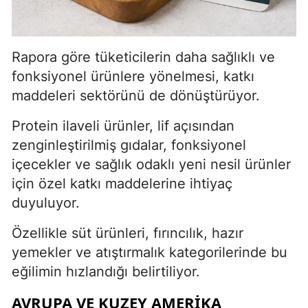
Rapora göre tüketicilerin daha sağlıklı ve
fonksiyonel ürünlere yönelmesi, katkı
maddeleri sektörünü de dönüştürüyor.
Protein ilaveli ürünler, lif açısından
zenginleştirilmiş gıdalar, fonksiyonel
içecekler ve sağlık odaklı yeni nesil ürünler
için özel katkı maddelerine ihtiyaç
duyuluyor.
Özellikle süt ürünleri, fırıncılık, hazır
yemekler ve atıştırmalık kategorilerinde bu
eğilimin hızlandığı belirtiliyor.
AVRUPA VE KUZEY AMERIKA