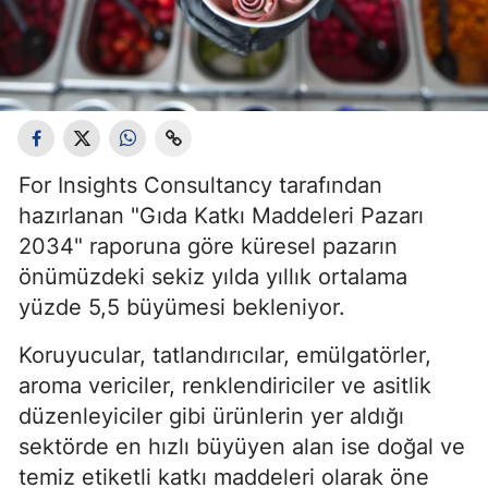
For Insights Consultancy tarafından
hazırlanan "Gıda Katkı Maddeleri Pazarı
2034" raporuna göre küresel pazarın
önümüzdeki sekiz yılda yıllık ortalama
yüzde 5,5 büyümesi bekleniyor.
Koruyucular, tatlandırıcılar, emülgatörler,
aroma vericiler, renklendiriciler ve asitlik
düzenleyiciler gibi ürünlerin yer aldığı
sektörde en hızlı büyüyen alan ise doğal ve
temiz etiketli katkı maddeleri olarak öne