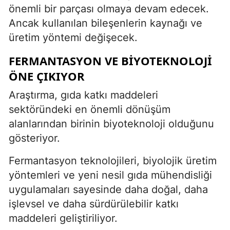
önemli bir parçası olmaya devam edecek.
Ancak kullanılan bileşenlerin kaynağı ve
üretim yöntemi değişecek.
FERMANTASYON VE BIYOTEKNOLOJI
ÖNE ÇIKIYOR
Araştırma, gıda katkı maddeleri
sektöründeki en önemli dönüşüm
alanlarından birinin biyoteknoloji olduğunu
gösteriyor.
Fermantasyon teknolojileri, biyolojik üretim
yöntemleri ve yeni nesil gıda mühendisliği
uygulamaları sayesinde daha doğal, daha
işlevsel ve daha sürdürülebilir katkı
maddeleri geliştiriliyor.