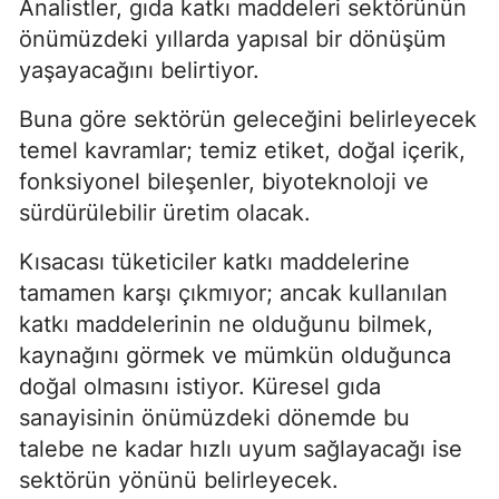
Analistler, gıda katkı maddeleri sektörünün
önümüzdeki yıllarda yapısal bir dönüşüm
yaşayacağını belirtiyor.
Buna göre sektörün geleceğini belirleyecek
temel kavramlar; temiz etiket, doğal içerik,
fonksiyonel bileşenler, biyoteknoloji ve
sürdürülebilir üretim olacak.
Kısacası tüketiciler katkı maddelerine
tamamen karşı çıkmıyor; ancak kullanılan
katkı maddelerinin ne olduğunu bilmek,
kaynağını görmek ve mümkün olduğunca
doğal olmasını istiyor. Küresel gıda
sanayisinin önümüzdeki dönemde bu
talebe ne kadar hızlı uyum sağlayacağı ise
sektörün yönünü belirleyecek.