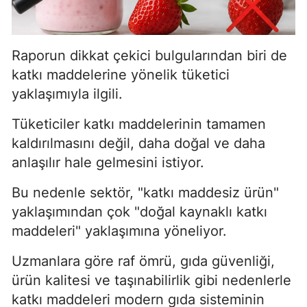
Raporun dikkat çekici bulgularından biri de
katkı maddelerine yönelik tüketici
yaklaşımıyla ilgili.
Tüketiciler katkı maddelerinin tamamen
kaldırılmasını değil, daha doğal ve daha
anlaşılır hale gelmesini istiyor.
Bu nedenle sektör, "katkı maddesiz ürün"
yaklaşımından çok "doğal kaynaklı katkı
maddeleri" yaklaşımına yöneliyor.
Uzmanlara göre raf ömrü, gıda güvenliği,
ürün kalitesi ve taşınabilirlik gibi nedenlerle
katkı maddeleri modern gıda sisteminin