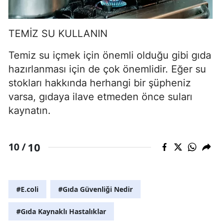
TEMİZ SU KULLANIN
Temiz su içmek için önemli olduğu gibi gıda
hazırlanması için de çok önemlidir. Eğer su
stokları hakkında herhangi bir şüpheniz
varsa, gıdaya ilave etmeden önce suları
kaynatın.
10
10 /
#E.coli
#Gıda Güvenliği Nedir
#Gıda Kaynaklı Hastalıklar