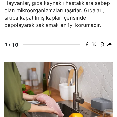
Hayvanlar, gıda kaynaklı hastalıklara sebep
olan mikroorganizmaları taşırlar. Gıdaları,
sıkıca kapatılmış kaplar içerisinde
depolayarak saklamak en iyi korumadır.
10
4 /