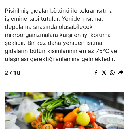
Pişirilmiş gıdalar bütünü ile tekrar ısıtma
işlemine tabi tutulur. Yeniden ısıtma,
depolama sırasında oluşabilecek
mikroorganizmalara karşı en iyi koruma
şeklidir. Bir kez daha yeniden ısıtma,
gıdaların bütün kısımlarının en az 75°C’ye
ulaşması gerektiği anlamına gelmektedir.
10
2 /