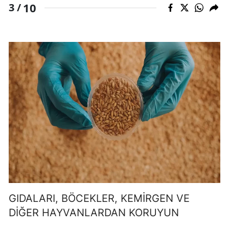
10
3 /
GIDALARI, BÖCEKLER, KEMİRGEN VE
DİĞER HAYVANLARDAN KORUYUN