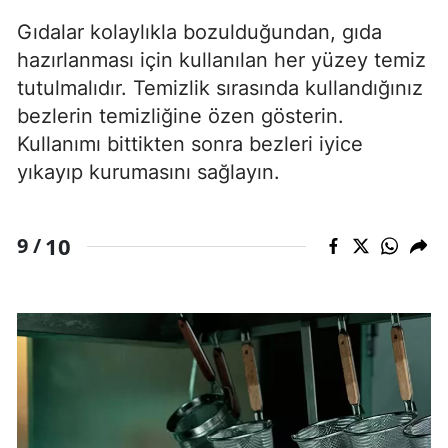
Gıdalar kolaylıkla bozulduğundan, gıda
hazırlanması için kullanılan her yüzey temiz
tutulmalıdır. Temizlik sırasında kullandığınız
bezlerin temizliğine özen gösterin.
Kullanımı bittikten sonra bezleri iyice
yıkayıp kurumasını sağlayın.
10
9 /