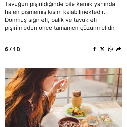
Tavuğun pişirildiğinde bile kemik yanında
halen pişmemiş kısım kalabilmektedir.
Donmuş sığır eti, balık ve tavuk eti
pişirilmeden önce tamamen çözünmelidir.
10
6 /