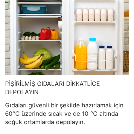
PİŞİRİLMİŞ GIDALARI DİKKATLİCE
DEPOLAYIN
Gıdaları güvenli bir şekilde hazırlamak için
60°C üzerinde sıcak ve de 10 °C altında
soğuk ortamlarda depolayın.