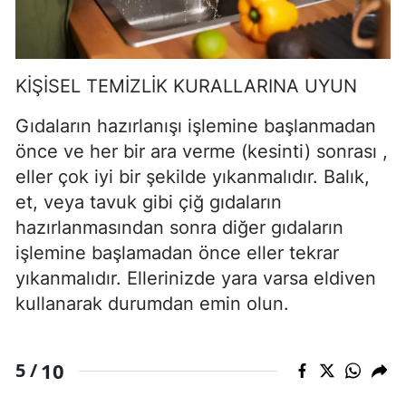
KİŞİSEL TEMİZLİK KURALLARINA UYUN
Gıdaların hazırlanışı işlemine başlanmadan
önce ve her bir ara verme (kesinti) sonrası ,
eller çok iyi bir şekilde yıkanmalıdır. Balık,
et, veya tavuk gibi çiğ gıdaların
hazırlanmasından sonra diğer gıdaların
işlemine başlamadan önce eller tekrar
yıkanmalıdır. Ellerinizde yara varsa eldiven
kullanarak durumdan emin olun.
10
5 /