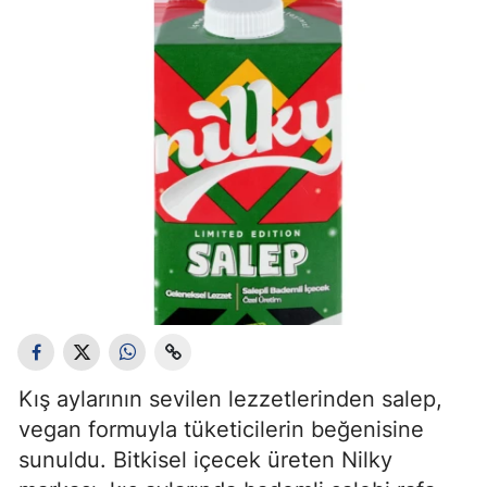
Kış aylarının sevilen lezzetlerinden salep,
vegan formuyla tüketicilerin beğenisine
sunuldu. Bitkisel içecek üreten Nilky