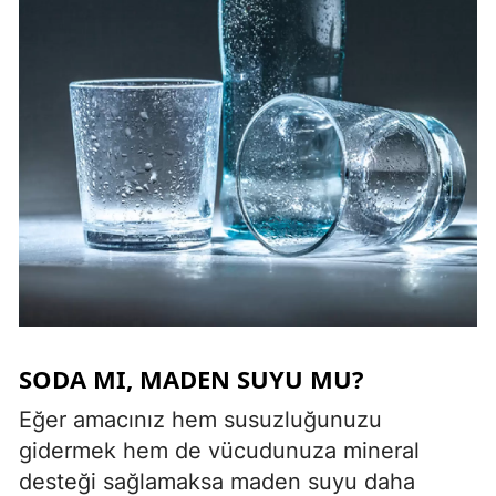
SODA MI, MADEN SUYU MU?
Eğer amacınız hem susuzluğunuzu
gidermek hem de vücudunuza mineral
desteği sağlamaksa maden suyu daha