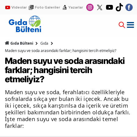
Videolar
Foto Galeriler
Yazarlar
Gıda Bülteni
Gıda
Maden suyu ve soda arasındaki farklar; hangisini tercih etmeliyiz?
Maden suyu ve soda arasındaki
farklar; hangisini tercih
etmeliyiz?
Maden suyu ve soda, ferahlatıcı özellikleriyle
sofralarda sıkça yer bulan iki içecek. Ancak bu
iki içecek, sıkça karıştırılsa da içerik ve üretim
şekilleri bakımından birbirinden oldukça farklı.
İşte maden suyu ve soda arasındaki temel
farklar: