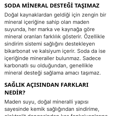
SODA MINERAL DESTEĞI TAŞIMAZ
Doğal kaynaklardan geldiği için zengin bir
mineral içeriğine sahip olan maden
suyunda, her marka ve kaynağa göre
mineral oranları farklılık gösterir. Özellikle
sindirim sistemi sağlığını destekleyen
bikarbonat ve kalsiyum içerir. Soda da ise
içeriğinde mineraller bulunmaz. Sadece
karbonatlı su olduğundan, genellikle
mineral desteği sağlama amacı taşımaz.
SAĞLIK AÇISINDAN FARKLARI
NEDIR?
Maden suyu, doğal mineralli yapısı
sayesinde kemik sağlığından sindirime,