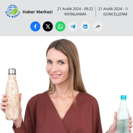
21 Aralık 2024 - 09:22
21 Aralık 2024 - 18:4
Haber Merkezi
YAYINLANMA
GÜNCELLENME