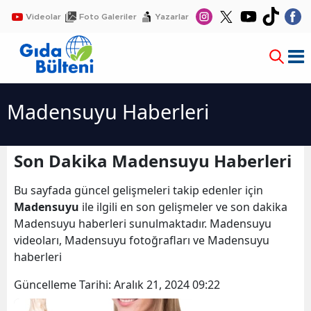
Videolar
Foto Galeriler
Yazarlar
Madensuyu Haberleri
Son Dakika Madensuyu Haberleri
Bu sayfada güncel gelişmeleri takip edenler için
Madensuyu
ile ilgili en son gelişmeler ve son dakika
Madensuyu haberleri sunulmaktadır. Madensuyu
videoları, Madensuyu fotoğrafları ve Madensuyu
haberleri
Güncelleme Tarihi:
Aralık 21, 2024 09:22