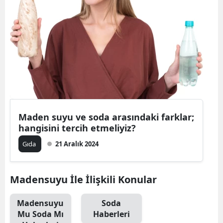
Maden suyu ve soda arasındaki farklar;
hangisini tercih etmeliyiz?
Gıda
21 Aralık 2024
Madensuyu İle İlişkili Konular
Madensuyu
Soda
Mu Soda Mı
Haberleri