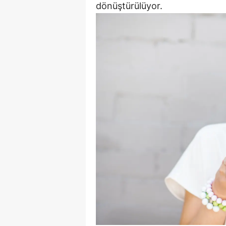
dönüştürülüyor.