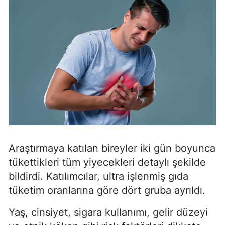
Araştırmaya katılan bireyler iki gün boyunca
tükettikleri tüm yiyecekleri detaylı şekilde
bildirdi. Katılımcılar, ultra işlenmiş gıda
tüketim oranlarına göre dört gruba ayrıldı.
Yaş, cinsiyet, sigara kullanımı, gelir düzeyi