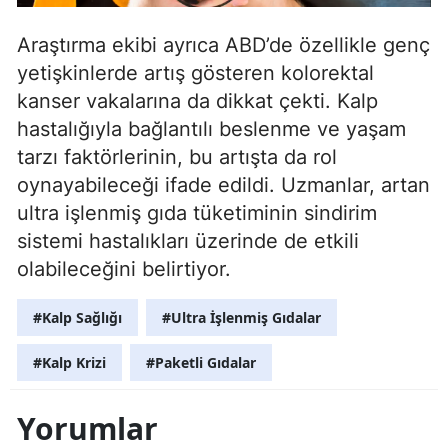
Araştırma ekibi ayrıca ABD’de özellikle genç
yetişkinlerde artış gösteren kolorektal
kanser vakalarına da dikkat çekti. Kalp
hastalığıyla bağlantılı beslenme ve yaşam
tarzı faktörlerinin, bu artışta da rol
oynayabileceği ifade edildi. Uzmanlar, artan
ultra işlenmiş gıda tüketiminin sindirim
sistemi hastalıkları üzerinde de etkili
olabileceğini belirtiyor.
#Kalp Sağlığı
#Ultra İşlenmiş Gıdalar
#Kalp Krizi
#Paketli Gıdalar
Yorumlar