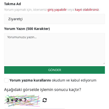
Takma Ad
Yorum yapmak için, isterseniz
giriş yapabilir
veya
kayıt olabilirsiniz
.
Yorum Yazın (500 Karakter)
GÖNDER
Yorum yazma kurallarını
okudum ve kabul ediyorum
Aşağıdaki görselde işlemin sonucu kaçtır?