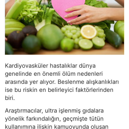
Kardiyovasküler hastalıklar dünya
genelinde en önemli ölüm nedenleri
arasında yer alıyor. Beslenme alışkanlıkları
ise bu riskin en belirleyici faktörlerinden
biri.
Araştırmacılar, ultra işlenmiş gıdalara
yönelik farkındalığın, geçmişte tütün
kullanımına ilişkin kamuoyunda oluşan