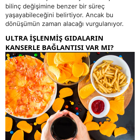
bilinç değişimine benzer bir süreç
yaşayabileceğini belirtiyor. Ancak bu
dönüşümün zaman alacağı vurgulanıyor.
ULTRA IŞLENMIŞ GIDALARIN
KANSERLE BAĞLANTISI VAR MI?