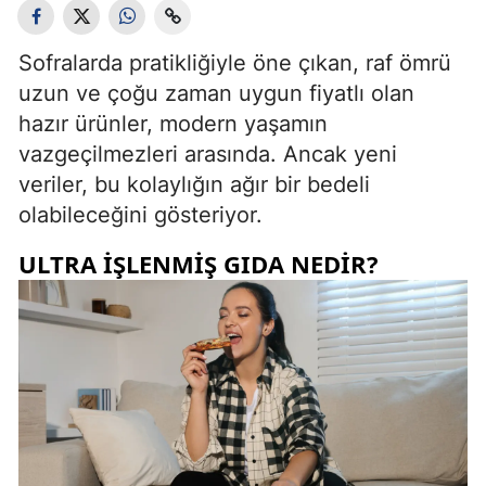
Sofralarda pratikliğiyle öne çıkan, raf ömrü
uzun ve çoğu zaman uygun fiyatlı olan
hazır ürünler, modern yaşamın
vazgeçilmezleri arasında. Ancak yeni
veriler, bu kolaylığın ağır bir bedeli
olabileceğini gösteriyor.
ULTRA IŞLENMIŞ GIDA NEDIR?