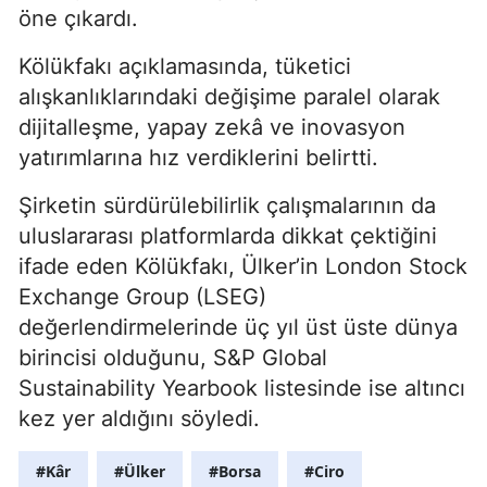
öne çıkardı.
Kölükfakı açıklamasında, tüketici
alışkanlıklarındaki değişime paralel olarak
dijitalleşme, yapay zekâ ve inovasyon
yatırımlarına hız verdiklerini belirtti.
Şirketin sürdürülebilirlik çalışmalarının da
uluslararası platformlarda dikkat çektiğini
ifade eden Kölükfakı, Ülker’in London Stock
Exchange Group (LSEG)
değerlendirmelerinde üç yıl üst üste dünya
birincisi olduğunu, S&P Global
Sustainability Yearbook listesinde ise altıncı
kez yer aldığını söyledi.
#Kâr
#Ülker
#Borsa
#Ciro