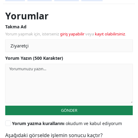
Yorumlar
Takma Ad
Yorum yapmak için, isterseniz
giriş yapabilir
veya
kayıt olabilirsiniz
.
Yorum Yazın (500 Karakter)
GÖNDER
Yorum yazma kurallarını
okudum ve kabul ediyorum
Aşağıdaki görselde işlemin sonucu kaçtır?