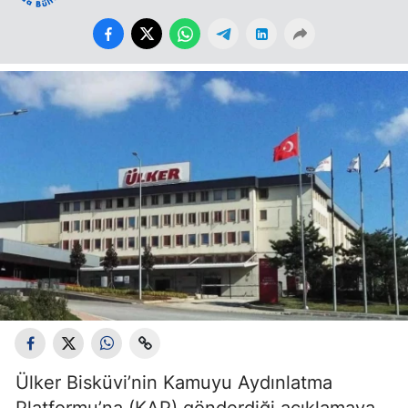
Ülker Bisküvi’nin Kamuyu Aydınlatma