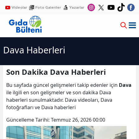
Videolar
Foto Galeriler
Yazarlar
Dava Haberleri
Son Dakika Dava Haberleri
Bu sayfada güncel gelişmeleri takip edenler için
Dava
ile ilgili en son gelişmeler ve son dakika Dava
haberleri sunulmaktadır. Dava videoları, Dava
fotoğrafları ve Dava haberleri
Güncelleme Tarihi:
Temmuz 26, 2026 00:00