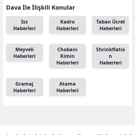
Dava İle İlişkili Konular
Iss
Kadro
Taban Ücret
Haberleri
Haberleri
Haberleri
Meyveli
Chobani
Shrinkflatio
Haberleri
Kimin
n
Haberleri
Haberleri
Gramaj
Atama
Haberleri
Haberleri