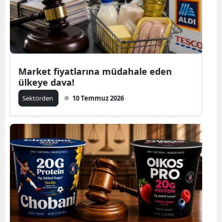
Market fiyatlarına müdahale eden
ülkeye dava!
Sektörden
10 Temmuz 2026