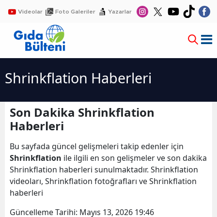
Videolar
Foto Galeriler
Yazarlar
Shrinkflation Haberleri
Son Dakika Shrinkflation
Haberleri
Bu sayfada güncel gelişmeleri takip edenler için
Shrinkflation
ile ilgili en son gelişmeler ve son dakika
Shrinkflation haberleri sunulmaktadır. Shrinkflation
videoları, Shrinkflation fotoğrafları ve Shrinkflation
haberleri
Güncelleme Tarihi:
Mayıs 13, 2026 19:46