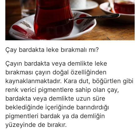
Çay bardakta leke bırakmalı mı?
Çayın bardakta veya demlikte leke
bırakması çayın doğal özelliğinden
kaynaklanmaktadır. Kara dut, böğürtlen gibi
renk verici pigmentlere sahip olan çay,
bardakta veya demlikte uzun süre
beklediğinde içeriğinde barındırdığı
pigmentleri bardak ya da demliğin
yüzeyinde de bırakır.