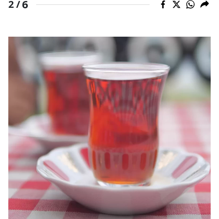
6
2 /