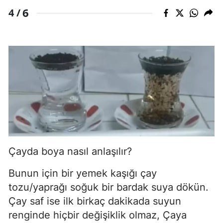
6
4 /
Çayda boya nasıl anlaşılır?
Bunun için bir yemek kaşığı çay
tozu/yaprağı soğuk bir bardak suya dökün.
Çay saf ise ilk birkaç dakikada suyun
renginde hiçbir değişiklik olmaz, Çaya