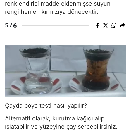
renklendirici madde eklenmişse suyun
rengi hemen kırmızıya dönecektir.
6
5 /
Çayda boya testi nasıl yapılır?
Alternatif olarak, kurutma kağıdı alıp
ıslatabilir ve yüzeyine çay serpebilirsiniz.