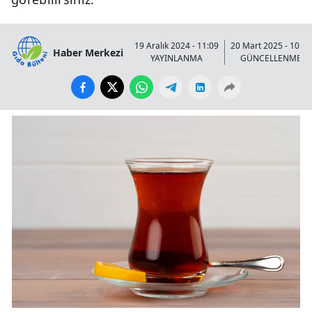
19 Aralık 2024 - 11:09
20 Mart 2025 - 10:55
Haber Merkezi
YAYINLANMA
GÜNCELLENME