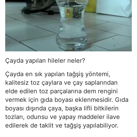
Çayda yapılan hileler neler?
Çayda en sık yapılan tağşiş yöntemi,
kalitesiz toz çaylara ve çay saplarından
elde edilen toz parçalarına dem rengini
vermek için gıda boyası eklenmesidir. Gıda
boyası dışında çaya, başka lifli bitkilerin
tozları, odunsu ve yapay maddeler ilave
edilerek de taklit ve tağşiş yapılabiliyor.