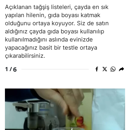
Açıklanan tağşiş listeleri, çayda en sık
yapılan hilenin, gıda boyası katmak
olduğunu ortaya koyuyor. Siz de satın
aldığınız çayda gıda boyası kullanılıp
kullanılmadığını aslında evinizde
yapacağınız basit bir testle ortaya
çıkarabilirsiniz.
6
1 /