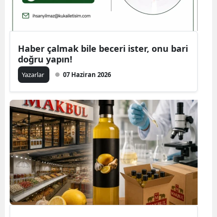
Haber çalmak bile beceri ister, onu bari
doğru yapın!
Yazarlar
07 Haziran 2026