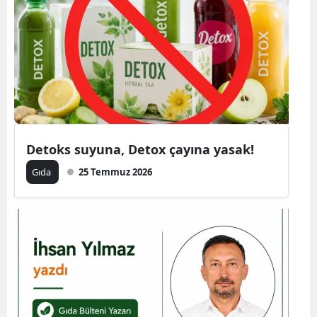
Detoks suyuna, Detox çayına yasak!
Gıda
25 Temmuz 2026