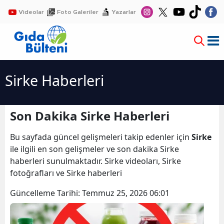
Videolar
Foto Galeriler
Yazarlar
Sirke Haberleri
Son Dakika Sirke Haberleri
Bu sayfada güncel gelişmeleri takip edenler için
Sirke
ile ilgili en son gelişmeler ve son dakika Sirke
haberleri sunulmaktadır. Sirke videoları, Sirke
fotoğrafları ve Sirke haberleri
Güncelleme Tarihi:
Temmuz 25, 2026 06:01