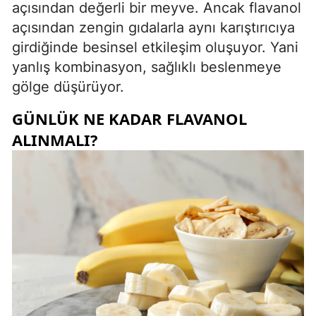
açısından değerli bir meyve. Ancak flavanol
açısından zengin gıdalarla aynı karıştırıcıya
girdiğinde besinsel etkileşim oluşuyor. Yani
yanlış kombinasyon, sağlıklı beslenmeye
gölge düşürüyor.
GÜNLÜK NE KADAR FLAVANOL
ALINMALI?