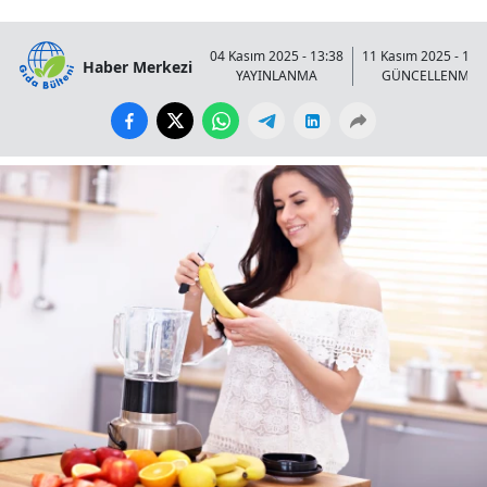
04 Kasım 2025 - 13:38
11 Kasım 2025 - 17:
Haber Merkezi
YAYINLANMA
GÜNCELLENME