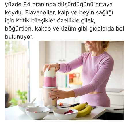
yüzde 84 oranında düşürdüğünü ortaya
koydu. Flavanoller, kalp ve beyin sağlığı
için kritik bileşikler özellikle çilek,
böğürtlen, kakao ve üzüm gibi gıdalarda bol
bulunuyor.