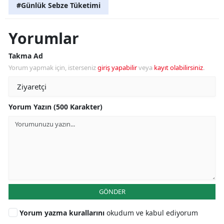
#Günlük Sebze Tüketimi
Yorumlar
Takma Ad
Yorum yapmak için, isterseniz
giriş yapabilir
veya
kayıt olabilirsiniz
.
Yorum Yazın (500 Karakter)
GÖNDER
Yorum yazma kurallarını
okudum ve kabul ediyorum