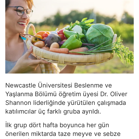
Newcastle Üniversitesi Beslenme ve
Yaşlanma Bölümü öğretim üyesi Dr. Oliver
Shannon liderliğinde yürütülen çalışmada
katılımcılar üç farklı gruba ayrıldı.
İlk grup dört hafta boyunca her gün
önerilen miktarda taze meyve ve sebze