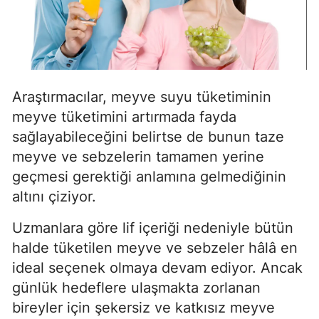
Araştırmacılar, meyve suyu tüketiminin
meyve tüketimini artırmada fayda
sağlayabileceğini belirtse de bunun taze
meyve ve sebzelerin tamamen yerine
geçmesi gerektiği anlamına gelmediğinin
altını çiziyor.
Uzmanlara göre lif içeriği nedeniyle bütün
halde tüketilen meyve ve sebzeler hâlâ en
ideal seçenek olmaya devam ediyor. Ancak
günlük hedeflere ulaşmakta zorlanan
bireyler için şekersiz ve katkısız meyve