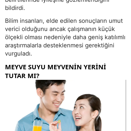
bildirdi.
Bilim insanları, elde edilen sonuçların umut
verici olduğunu ancak çalışmanın küçük
ölçekli olması nedeniyle daha geniş katılımlı
araştırmalarla desteklenmesi gerektiğini
vurguladı.
MEYVE SUYU MEYVENIN YERINI
TUTAR MI?