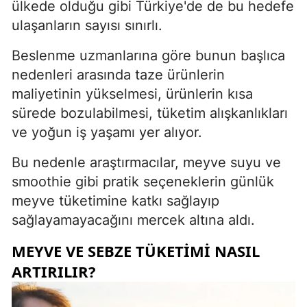
ülkede olduğu gibi Türkiye'de de bu hedefe
ulaşanların sayısı sınırlı.
Beslenme uzmanlarına göre bunun başlıca
nedenleri arasında taze ürünlerin
maliyetinin yükselmesi, ürünlerin kısa
sürede bozulabilmesi, tüketim alışkanlıkları
ve yoğun iş yaşamı yer alıyor.
Bu nedenle araştırmacılar, meyve suyu ve
smoothie gibi pratik seçeneklerin günlük
meyve tüketimine katkı sağlayıp
sağlayamayacağını mercek altına aldı.
MEYVE VE SEBZE TÜKETIMI NASIL
ARTIRILIR?