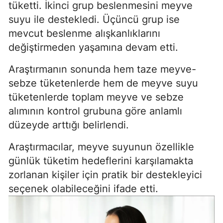
tüketti. İkinci grup beslenmesini meyve
suyu ile destekledi. Üçüncü grup ise
mevcut beslenme alışkanlıklarını
değiştirmeden yaşamına devam etti.
Araştırmanın sonunda hem taze meyve-
sebze tüketenlerde hem de meyve suyu
tüketenlerde toplam meyve ve sebze
alımının kontrol grubuna göre anlamlı
düzeyde arttığı belirlendi.
Araştırmacılar, meyve suyunun özellikle
günlük tüketim hedeflerini karşılamakta
zorlanan kişiler için pratik bir destekleyici
seçenek olabileceğini ifade etti.