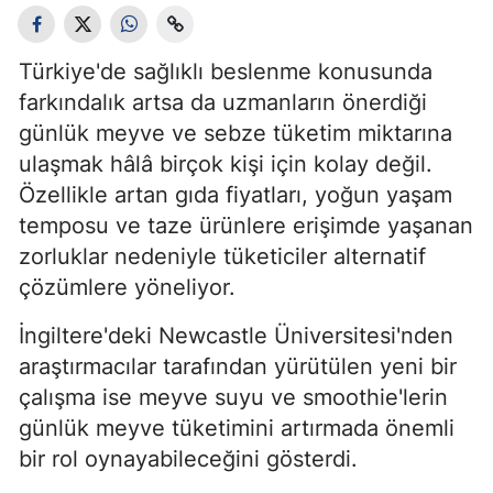
Türkiye'de sağlıklı beslenme konusunda
farkındalık artsa da uzmanların önerdiği
günlük meyve ve sebze tüketim miktarına
ulaşmak hâlâ birçok kişi için kolay değil.
Özellikle artan gıda fiyatları, yoğun yaşam
temposu ve taze ürünlere erişimde yaşanan
zorluklar nedeniyle tüketiciler alternatif
çözümlere yöneliyor.
İngiltere'deki Newcastle Üniversitesi'nden
araştırmacılar tarafından yürütülen yeni bir
çalışma ise meyve suyu ve smoothie'lerin
günlük meyve tüketimini artırmada önemli
bir rol oynayabileceğini gösterdi.