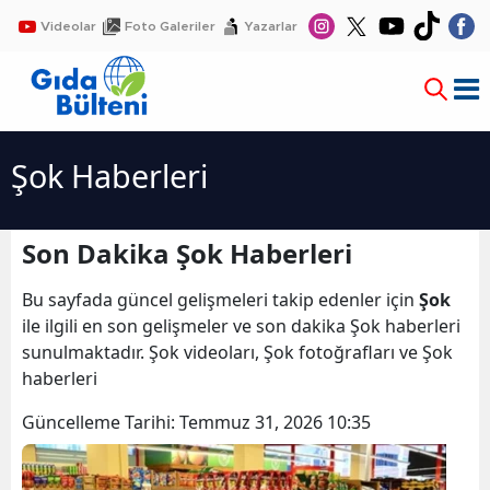
Videolar
Foto Galeriler
Yazarlar
Şok Haberleri
Son Dakika Şok Haberleri
Bu sayfada güncel gelişmeleri takip edenler için
Şok
ile ilgili en son gelişmeler ve son dakika Şok haberleri
sunulmaktadır. Şok videoları, Şok fotoğrafları ve Şok
haberleri
Güncelleme Tarihi:
Temmuz 31, 2026 10:35