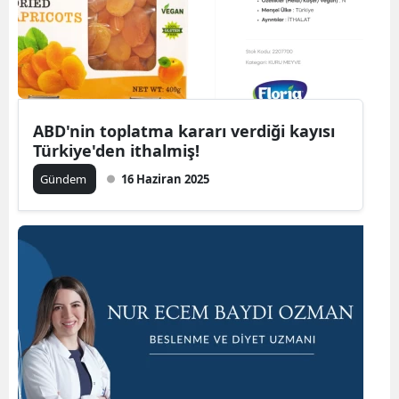
ABD'nin toplatma kararı verdiği kayısı
Türkiye'den ithalmiş!
Gündem
16 Haziran 2025