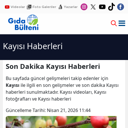
Videolar
Foto Galeriler
Yazarlar
Kayısı Haberleri
Son Dakika Kayısı Haberleri
Bu sayfada güncel gelişmeleri takip edenler için
Kayısı
ile ilgili en son gelişmeler ve son dakika Kayısı
haberleri sunulmaktadır. Kayısı videoları, Kayısı
fotoğrafları ve Kayısı haberleri
Güncelleme Tarihi:
Nisan 21, 2026 11:44