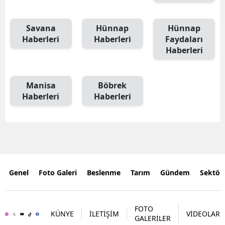
Savana
Hünnap
Hünnap
Haberleri
Haberleri
Faydaları
Haberleri
Manisa
Böbrek
Haberleri
Haberleri
Genel
Foto Galeri
Beslenme
Tarım
Gündem
Sektör
FOTO
KÜNYE
İLETİŞİM
VİDEOLAR
GALERİLER