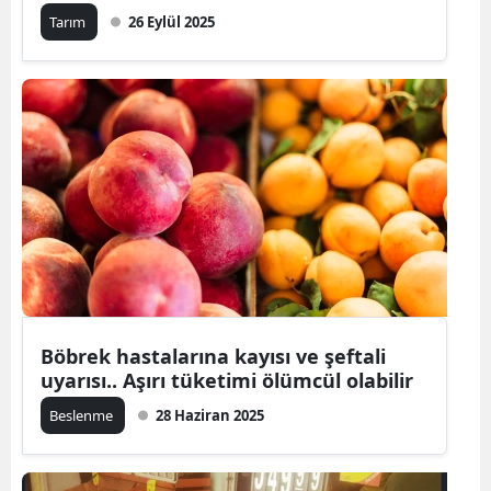
Tarım
26 Eylül 2025
Böbrek hastalarına kayısı ve şeftali
uyarısı.. Aşırı tüketimi ölümcül olabilir
Beslenme
28 Haziran 2025