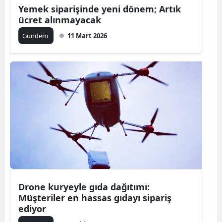
Yemek siparişinde yeni dönem; Artık
ücret alınmayacak
Gündem
11 Mart 2026
Drone kuryeyle gıda dağıtımı:
Müşteriler en hassas gıdayı sipariş
ediyor