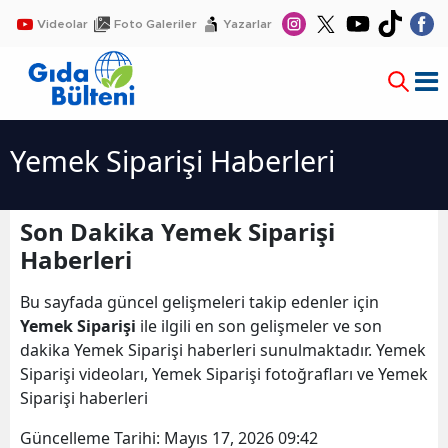
Videolar
Foto Galeriler
Yazarlar
Yemek Siparişi Haberleri
Son Dakika Yemek Siparişi
Haberleri
Bu sayfada güncel gelişmeleri takip edenler için
Yemek Siparişi
ile ilgili en son gelişmeler ve son
dakika Yemek Siparişi haberleri sunulmaktadır. Yemek
Siparişi videoları, Yemek Siparişi fotoğrafları ve Yemek
Siparişi haberleri
Güncelleme Tarihi:
Mayıs 17, 2026 09:42