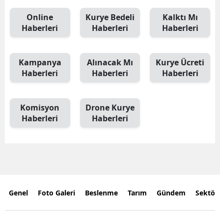
Online
Kurye Bedeli
Kalktı Mı
Haberleri
Haberleri
Haberleri
Kampanya
Alınacak Mı
Kurye Ücreti
Haberleri
Haberleri
Haberleri
Komisyon
Drone Kurye
Haberleri
Haberleri
Genel
Foto Galeri
Beslenme
Tarım
Gündem
Sektör