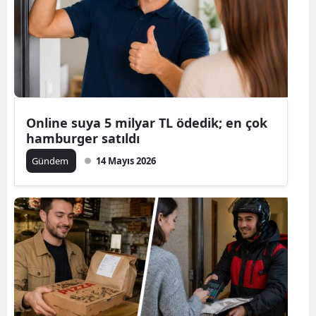
Online suya 5 milyar TL ödedik; en çok
hamburger satıldı
Gündem
14 Mayıs 2026